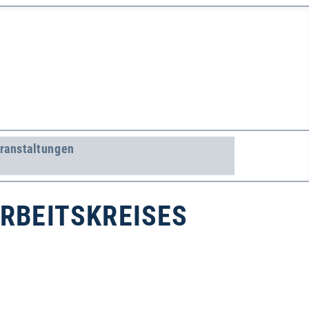
ranstaltungen
RBEITSKREISES