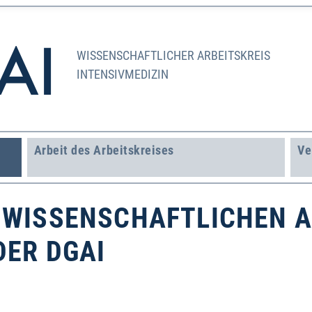
WISSENSCHAFTLICHER ARBEITSKREIS
INTENSIVMEDIZIN
Arbeit des Arbeitskreises
Ve
 WISSENSCHAFTLICHEN A
DER DGAI