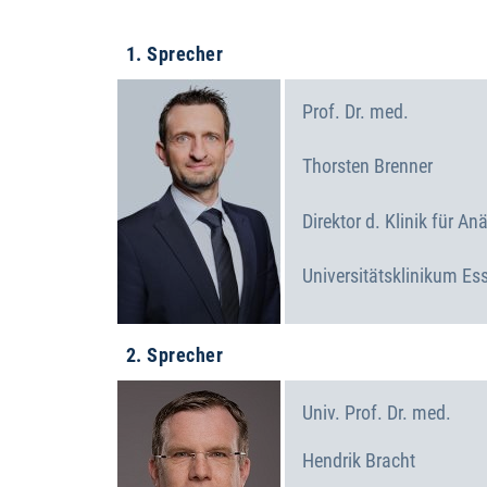
1. Sprecher
Prof. Dr. med.
Thorsten
Brenner
Direktor d. Klinik für An
Universitätsklinikum Es
2. Sprecher
Univ. Prof. Dr. med.
Hendrik
Bracht