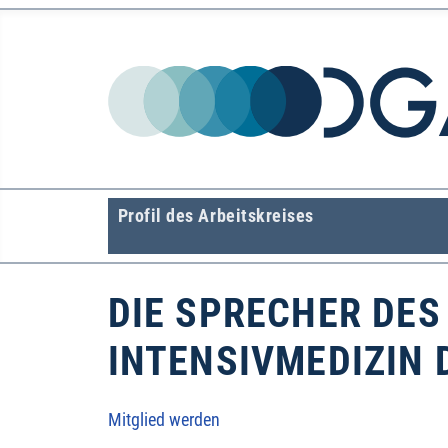
Profil des Arbeitskreises
DIE SPRECHER DES
INTENSIVMEDIZIN 
Mitglied werden