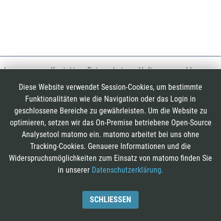
Impressum
Kontakt
Datenschutz
Haftungsausschluss
Presse
Social Media
Diese Website verwendet Session-Cookies, um bestimmte
Funktionalitäten wie die Navigation oder das Login in
geschlossene Bereiche zu gewährleisten. Um die Website zu
optimieren, setzen wir das On-Premise betriebene Open-Source
Analysetool matomo ein. matomo arbeitet bei uns ohne
Tracking-Cookies. Genauere Informationen und die
Widerspruchsmöglichkeiten zum Einsatz von matomo finden Sie
in unserer
Datenschutzerklärung.
SCHLIESSEN