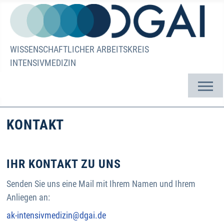
WISSENSCHAFTLICHER ARBEITSKREIS
INTENSIVMEDIZIN
KONTAKT
IHR KONTAKT ZU UNS
Senden Sie uns eine Mail mit Ihrem Namen und Ihrem
Anliegen an:
ak-intensivmedizin@dgai.de