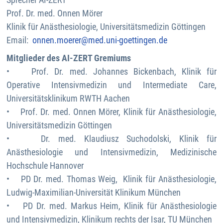
Prof. Dr. med. Onnen Mörer
Klinik für Anästhesiologie, Universitätsmedizin Göttingen
Email:
onnen.moerer@med.uni-goettingen.de
Mitglieder des AI-ZERT Gremiums
• Prof. Dr. med. Johannes Bickenbach, Klinik für
Operative Intensivmedizin und Intermediate Care,
Universitätsklinikum RWTH Aachen
• Prof. Dr. med. Onnen Mörer, Klinik für Anästhesiologie,
Universitätsmedizin Göttingen
• Dr. med. Klaudiusz Suchodolski, Klinik für
Anästhesiologie und Intensivmedizin, Medizinische
Hochschule Hannover
• PD Dr. med. Thomas Weig, Klinik für Anästhesiologie,
Ludwig-Maximilian-Universität Klinikum München
• PD Dr. med. Markus Heim, Klinik für Anästhesiologie
und Intensivmedizin, Klinikum rechts der Isar, TU München