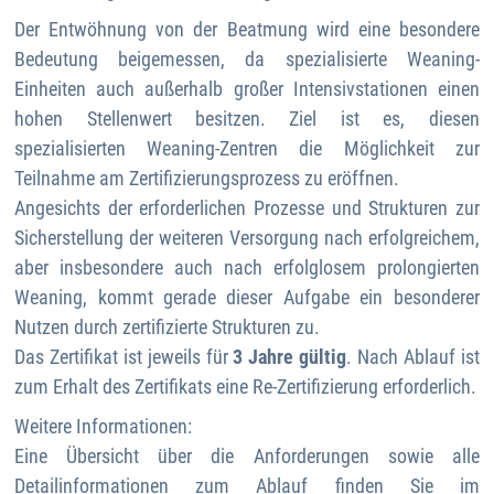
Der Entwöhnung von der Beatmung wird eine besondere
Bedeutung beigemessen, da spezialisierte Weaning-
Einheiten auch außerhalb großer Intensivstationen einen
hohen Stellenwert besitzen. Ziel ist es, diesen
spezialisierten Weaning-Zentren die Möglichkeit zur
Teilnahme am Zertifizierungsprozess zu eröffnen.
Angesichts der erforderlichen Prozesse und Strukturen zur
Sicherstellung der weiteren Versorgung nach erfolgreichem,
aber insbesondere auch nach erfolglosem prolongierten
Weaning, kommt gerade dieser Aufgabe ein besonderer
Nutzen durch zertifizierte Strukturen zu.
Das Zertifikat ist jeweils für
3 Jahre gültig
. Nach Ablauf ist
zum Erhalt des Zertifikats eine Re-Zertifizierung erforderlich.
Weitere Informationen:
Eine Übersicht über die Anforderungen sowie alle
Detailinformationen zum Ablauf finden Sie im