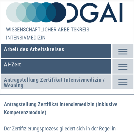
WISSENSCHAFTLICHER ARBEITSKREIS
INTENSIVMEDIZIN
Arbeit des Arbeitskreises
AI-Zert
Antragstellung Zertifikat Intensivmedizin /
Weaning
Antragstellung Zertifikat Intensivmedizin (inklusive
Kompetenzmodule)
Der Zertifizierungsprozess gliedert sich in der Regel in