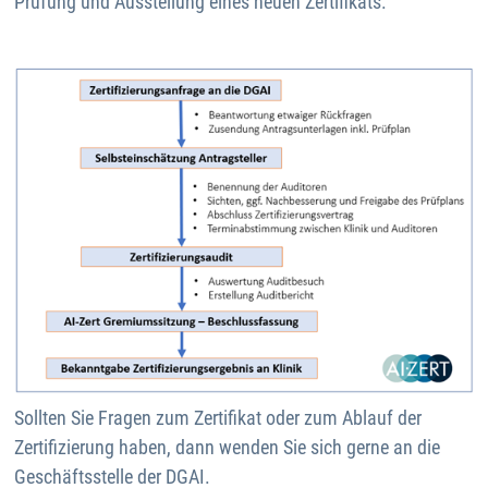
Prüfung und Ausstellung eines neuen Zertifikats.
Sollten Sie Fragen zum Zertifikat oder zum Ablauf der
Zertifizierung haben, dann wenden Sie sich gerne an die
Geschäftsstelle der DGAI.