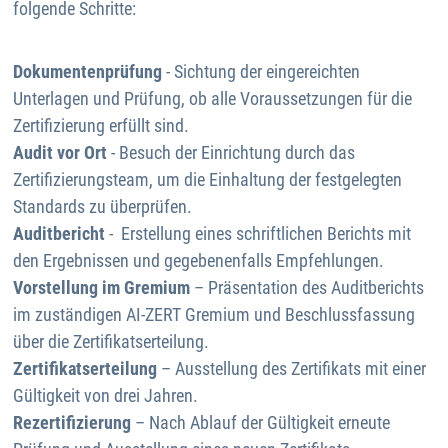
folgende Schritte:
Dokumentenprüfung
- Sichtung der eingereichten
Unterlagen und Prüfung, ob alle Voraussetzungen für die
Zertifizierung erfüllt sind.
Audit vor Ort
- Besuch der Einrichtung durch das
Zertifizierungsteam, um die Einhaltung der festgelegten
Standards zu überprüfen.
Auditbericht
- Erstellung eines schriftlichen Berichts mit
den Ergebnissen und gegebenenfalls Empfehlungen.
Vorstellung im Gremium
– Präsentation des Auditberichts
im zuständigen AI-ZERT Gremium und Beschlussfassung
über die Zertifikatserteilung.
Zertifikatserteilung
– Ausstellung des Zertifikats mit einer
Gültigkeit von drei Jahren.
Rezertifizierung
– Nach Ablauf der Gültigkeit erneute