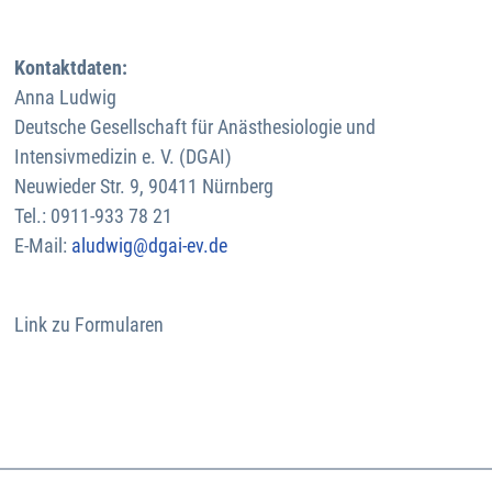
Kontaktdaten:
Anna Ludwig
Deutsche Gesellschaft für Anästhesiologie und
Intensivmedizin e. V. (DGAI)
Neuwieder Str. 9, 90411 Nürnberg
Tel.: 0911-933 78 21
E-Mail:
aludwig@dgai-ev.de
Link zu Formularen